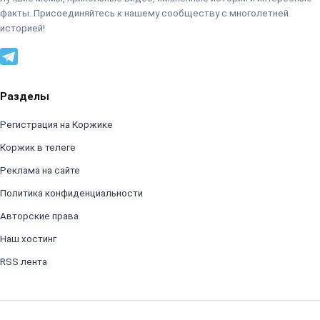
факты. Присоединяйтесь к нашему сообществу с многолетней
историей!
Разделы
Регистрация на Коржике
Коржик в телеге
Реклама на сайте
Политика конфиденциальности
Авторские права
Наш хостинг
RSS лента