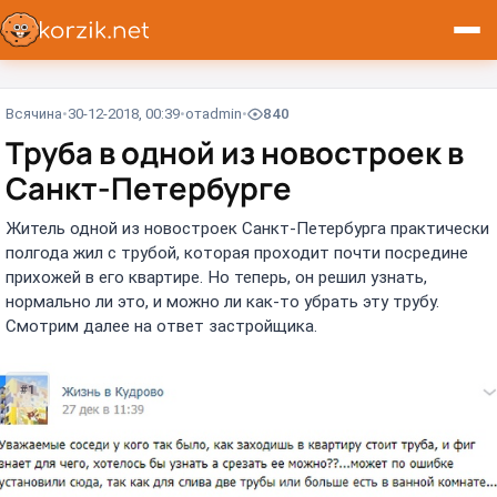
Всячина
30-12-2018, 00:39
от
admin
840
Труба в одной из новостроек в
Санкт-Петербурге
Житель одной из новостроек Санкт-Петербурга практически
полгода жил с трубой, которая проходит почти посредине
прихожей в его квартире. Но теперь, он решил узнать,
нормально ли это, и можно ли как-то убрать эту трубу.
Смотрим далее на ответ застройщика.
#1