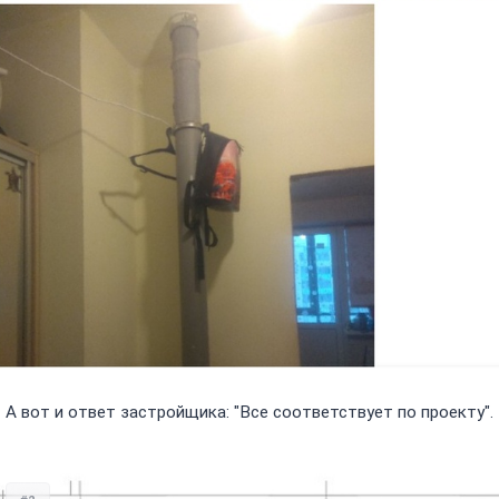
А вот и ответ застройщика: "Все соответствует по проекту".