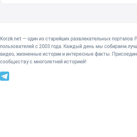
Korzik.net — один из старейших развлекательных порталов 
пользователей с 2003 года. Каждый день мы собираем лу
видео, жизненные истории и интересные факты. Присоедин
сообществу с многолетней историей!