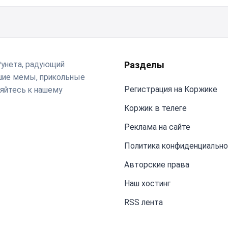
Рунета, радующий
Разделы
чшие мемы, прикольные
Регистрация на Коржике
яйтесь к нашему
Коржик в телеге
Реклама на сайте
Политика конфиденциальн
Авторские права
Наш хостинг
RSS лента