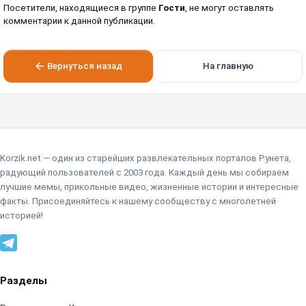
Посетители, находящиеся в группе
Гости
, не могут оставлять
комментарии к данной публикации.
Вернуться назад
На главную
Korzik.net — один из старейших развлекательных порталов Рунета,
радующий пользователей с 2003 года. Каждый день мы собираем
лучшие мемы, прикольные видео, жизненные истории и интересные
факты. Присоединяйтесь к нашему сообществу с многолетней
историей!
Разделы