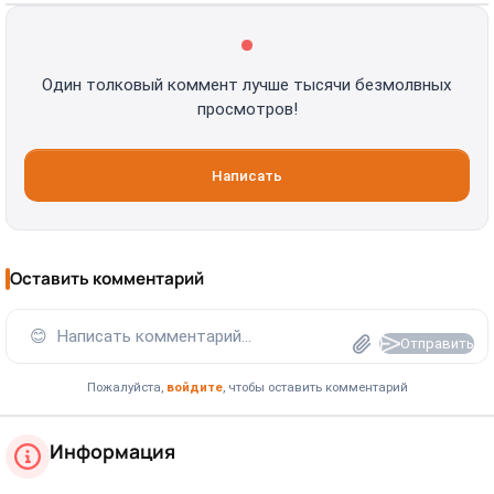
Один толковый коммент лучше тысячи безмолвных
просмотров!
Написать
Оставить комментарий
😊
Написать комментарий...
Отправить
Пожалуйста,
войдите
, чтобы оставить комментарий
Информация