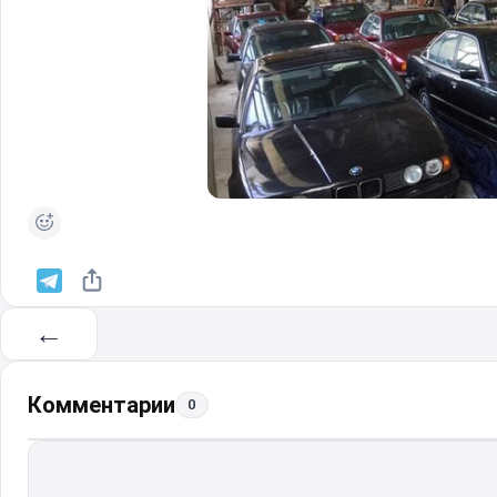
←
Комментарии
0