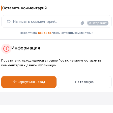
Оставить комментарий
😊
Написать комментарий...
Отправить
Пожалуйста,
войдите
, чтобы оставить комментарий
Информация
Посетители, находящиеся в группе
Гости
, не могут оставлять
комментарии к данной публикации.
Вернуться назад
На главную