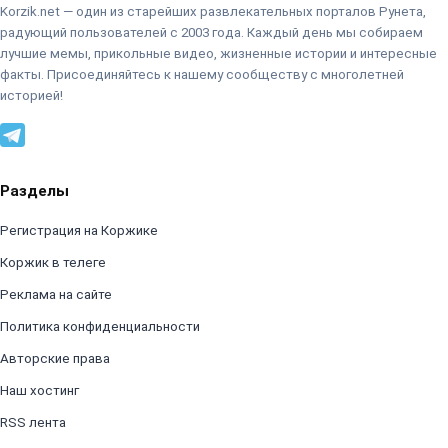
Korzik.net — один из старейших развлекательных порталов Рунета,
радующий пользователей с 2003 года. Каждый день мы собираем
лучшие мемы, прикольные видео, жизненные истории и интересные
факты. Присоединяйтесь к нашему сообществу с многолетней
историей!
Разделы
Регистрация на Коржике
Коржик в телеге
Реклама на сайте
Политика конфиденциальности
Авторские права
Наш хостинг
RSS лента