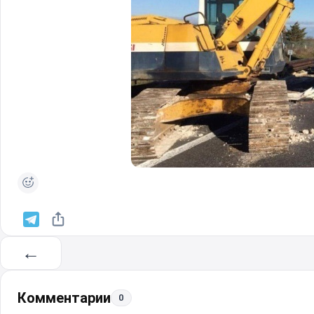
←
Комментарии
0