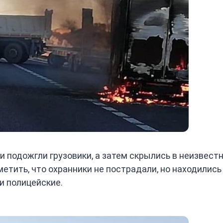
и подожгли грузовики, а затем скрылись в неизвест
етить, что охранники не пострадали, но находились
и полицейские.