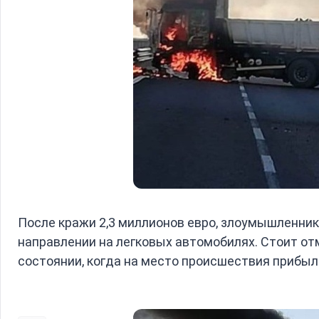
После кражи 2,3 миллионов евро, злоумышленник
направлении на легковых автомобилях. Стоит отм
состоянии, когда на место происшествия прибыл