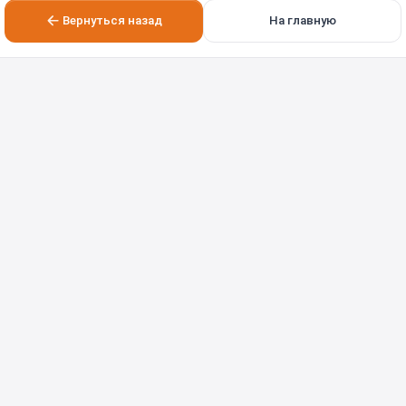
Вернуться назад
На главную