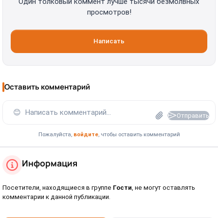
Один толковый коммент лучше тысячи безмолвных
просмотров!
Написать
Оставить комментарий
😊
Написать комментарий...
Отправить
Пожалуйста,
войдите
, чтобы оставить комментарий
Информация
Посетители, находящиеся в группе
Гости
, не могут оставлять
комментарии к данной публикации.