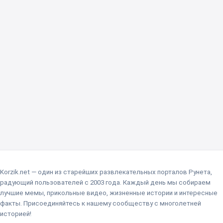
Korzik.net — один из старейших развлекательных порталов Рунета,
радующий пользователей с 2003 года. Каждый день мы собираем
лучшие мемы, прикольные видео, жизненные истории и интересные
факты. Присоединяйтесь к нашему сообществу с многолетней
историей!