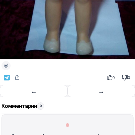
0
0
←
→
Комментарии
0