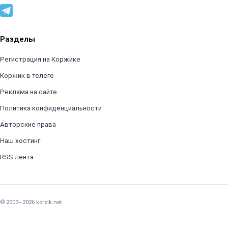
Разделы
Регистрация на Коржике
Коржик в телеге
Реклама на сайте
Политика конфиденциальности
Авторские права
Наш хостинг
RSS лента
© 2003–2026 korzik.net