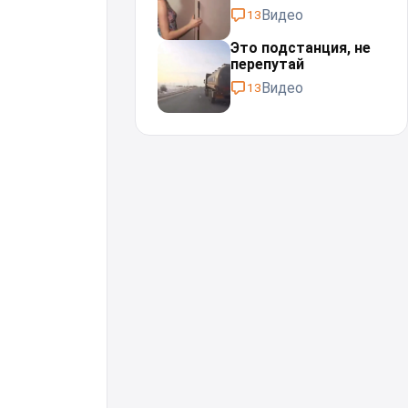
Видео
13
Это подстанция, не
перепутай⁠⁠
Видео
13