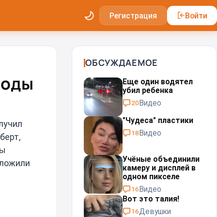
Регистрация
Войти
ОБСУЖДАЕМОЕ
воды
Еще один водятел
убил ребенка
Видео
20
"Чудеса" пластики⁠⁠
олучил
Видео
18
берт,
ды
Учёные объединили
дложили
камеру и дисплей в
одном пикселе
Видео
16
Вот это талия!
Девушки
16