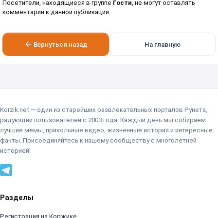
Посетители, находящиеся в группе
Гости
, не могут оставлять
комментарии к данной публикации.
Вернуться назад
На главную
Korzik.net — один из старейших развлекательных порталов Рунета,
радующий пользователей с 2003 года. Каждый день мы собираем
лучшие мемы, прикольные видео, жизненные истории и интересные
факты. Присоединяйтесь к нашему сообществу с многолетней
историей!
Разделы
Регистрация на Коржике