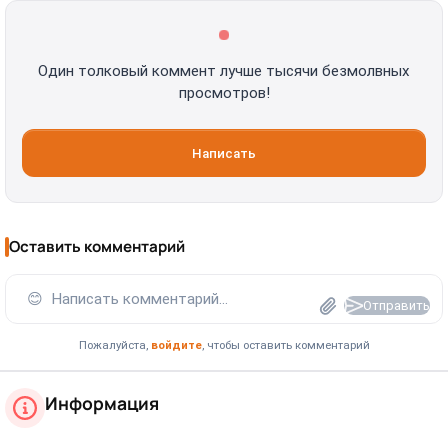
Один толковый коммент лучше тысячи безмолвных
просмотров!
Написать
Оставить комментарий
😊
Написать комментарий...
Отправить
Пожалуйста,
войдите
, чтобы оставить комментарий
Информация