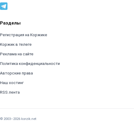
Разделы
Регистрация на Коржике
Коржик в телеге
Реклама на сайте
Политика конфиденциальности
Авторские права
Наш хостинг
RSS лента
© 2003–2026 korzik.net