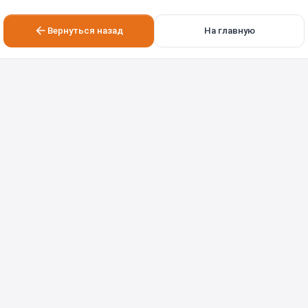
Вернуться назад
На главную