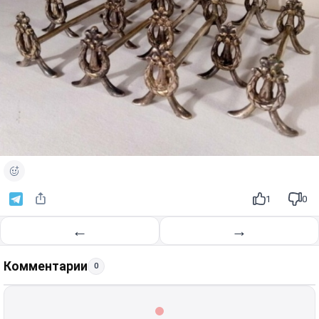
1
0
←
→
Комментарии
0