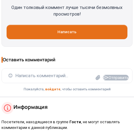
Один толковый коммент лучше тысячи безмолвных
просмотров!
Написать
Оставить комментарий
😊
Написать комментарий...
Отправить
Пожалуйста,
войдите
, чтобы оставить комментарий
Информация
Посетители, находящиеся в группе
Гости
, не могут оставлять
комментарии к данной публикации.