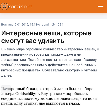
Всячина
9-01-2019, 15:18
от
admin
1 054
Интересные вещи, которые
смогут вас удивить
В нашем мире огромное количество интересных вещей, о
предназначении которых мы можем даже и не
догадываться. Подобные посты приоткрывают "завесу
тайны", рассказывая нам о действительно необычных и
интересных предметах. Обязательно смотрим и читаем
далее.
#1