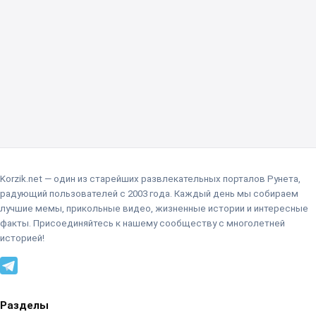
Korzik.net — один из старейших развлекательных порталов Рунета,
радующий пользователей с 2003 года. Каждый день мы собираем
лучшие мемы, прикольные видео, жизненные истории и интересные
факты. Присоединяйтесь к нашему сообществу с многолетней
историей!
Разделы