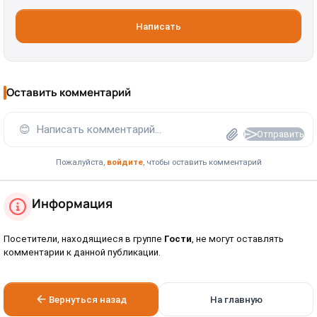
Написать
Оставить комментарий
😊
Написать комментарий...
Отправить
Пожалуйста,
войдите
, чтобы оставить комментарий
Информация
Посетители, находящиеся в группе
Гости
, не могут оставлять
комментарии к данной публикации.
Вернуться назад
На главную