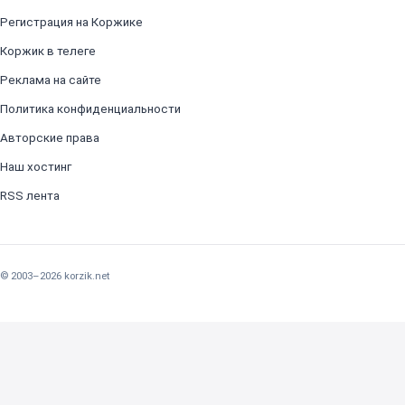
Регистрация на Коржике
Коржик в телеге
Реклама на сайте
Политика конфиденциальности
Авторские права
Наш хостинг
RSS лента
© 2003–2026 korzik.net