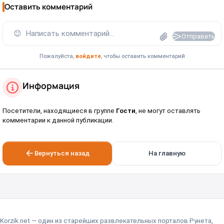
Оставить комментарий
😊
Написать комментарий...
Отправить
Пожалуйста,
войдите
, чтобы оставить комментарий
Информация
Посетители, находящиеся в группе
Гости
, не могут оставлять
комментарии к данной публикации.
Вернуться назад
На главную
Korzik.net — один из старейших развлекательных порталов Рунета,