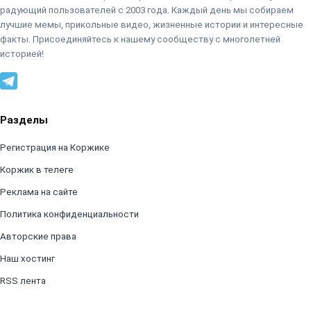
радующий пользователей с 2003 года. Каждый день мы собираем
лучшие мемы, прикольные видео, жизненные истории и интересные
факты. Присоединяйтесь к нашему сообществу с многолетней
историей!
Разделы
Регистрация на Коржике
Коржик в телеге
Реклама на сайте
Политика конфиденциальности
Авторские права
Наш хостинг
RSS лента