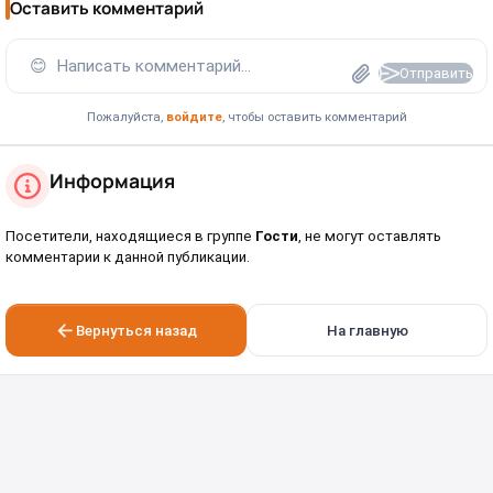
Оставить комментарий
😊
Написать комментарий...
Отправить
Пожалуйста,
войдите
, чтобы оставить комментарий
Информация
Посетители, находящиеся в группе
Гости
, не могут оставлять
комментарии к данной публикации.
Вернуться назад
На главную