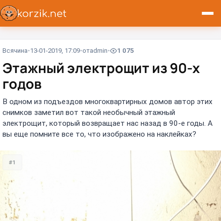
Всячина
13-01-2019, 17:09
от
admin
1 075
Этажный электрощит из 90-х
годов
В одном из подъездов многоквартирных домов автор этих
снимков заметил вот такой необычный этажный
электрощит, который возвращает нас назад в 90-е годы. А
вы еще помните все то, что изображено на наклейках?
#1