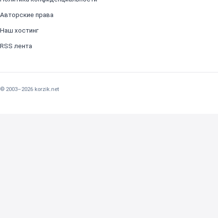
Авторские права
Наш хостинг
RSS лента
© 2003–2026 korzik.net