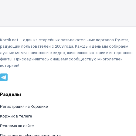
Korzik.net — один из старейших развлекательных порталов Рунета,
радующий пользователей с 2003 года. Каждый день мы собираем
лучшие мемы, прикольные видео, жизненные истории и интересные
факты. Присоединяйтесь к нашему сообществу с многолетней
историей!
Разделы
Регистрация на Коржике
Коржик в телеге
Реклама на сайте
Политика конфиденциальности