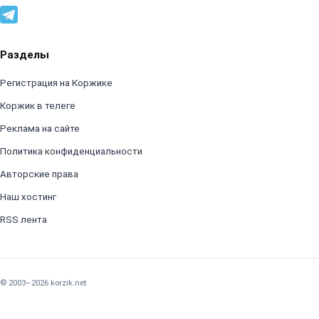
Разделы
Регистрация на Коржике
Коржик в телеге
Реклама на сайте
Политика конфиденциальности
Авторские права
Наш хостинг
RSS лента
© 2003–2026 korzik.net