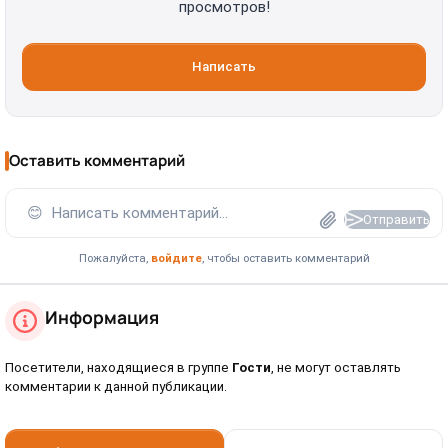
просмотров!
Написать
Оставить комментарий
😊
Написать комментарий...
Отправить
Пожалуйста,
войдите
, чтобы оставить комментарий
Информация
Посетители, находящиеся в группе
Гости
, не могут оставлять
комментарии к данной публикации.