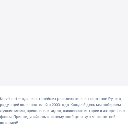
Korzik.net — один из старейших развлекательных порталов Рунета,
радующий пользователей с 2003 года. Каждый день мы собираем
лучшие мемы, прикольные видео, жизненные истории и интересные
факты. Присоединяйтесь к нашему сообществу с многолетней
историей!