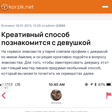
Всячина
18-01-2019, 15:05
от
admin
880
Креативный способ
познакомится с девушкой
На сервисе знакомств у парня совпали профили с девушкой
по имени Амелия, и он решил креативно подойти в вопросу
знакомства. Для того, чтобы заинтересовать девушку, этот
настоящий мастер пикапа придумал необычный способ,
который вы можете почитать на скриншотах далее.
#1