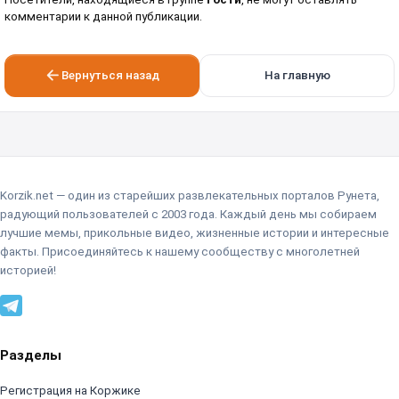
комментарии к данной публикации.
Вернуться назад
На главную
Korzik.net — один из старейших развлекательных порталов Рунета,
радующий пользователей с 2003 года. Каждый день мы собираем
лучшие мемы, прикольные видео, жизненные истории и интересные
факты. Присоединяйтесь к нашему сообществу с многолетней
историей!
Разделы
Регистрация на Коржике