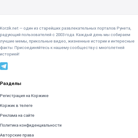
Korzik.net — один из старейших развлекательных порталов Рунета,
радующий пользователей с 2003 года. Каждый день мы собираем
лучшие мемы, прикольные видео, жизненные истории и интересные
факты. Присоединяйтесь к нашему сообществу с многолетней
историей!
Разделы
Регистрация на Коржике
Коржик в телеге
Реклама на сайте
Политика конфиденциальности
Авторские права