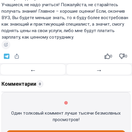
Учащиеся, не надо учиться! Пожалуйста, не старайтесь
получать знания! Главное – хорошие оценки! Если, окончив
ВУЗ, Вы будете меньше знать, то я буду более востребован
как знающий и практикующий специалист, а значит, смогу
поднять цены на свои услуги, либо мне будут платить
зарплату, как ценному сотруднику.
0
0
←
→
Комментарии
0
Один толковый коммент лучше тысячи безмолвных
просмотров!