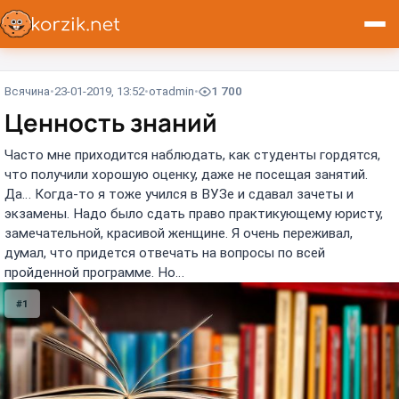
Всячина
23-01-2019, 13:52
от
admin
1 700
Ценность знаний
Часто мне приходится наблюдать, как студенты гордятся,
что получили хорошую оценку, даже не посещая занятий.
Да… Когда-то я тоже учился в ВУЗе и сдавал зачеты и
экзамены. Надо было сдать право практикующему юристу,
замечательной, красивой женщине. Я очень переживал,
думал, что придется отвечать на вопросы по всей
пройденной программе. Но…
#1