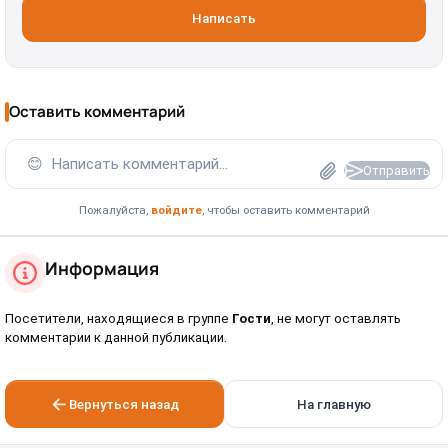
Написать
Оставить комментарий
😊
Написать комментарий...
Отправить
Пожалуйста,
войдите
, чтобы оставить комментарий
Информация
Посетители, находящиеся в группе
Гости
, не могут оставлять
комментарии к данной публикации.
Вернуться назад
На главную