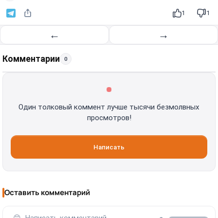
1
1
←
→
Комментарии
0
Один толковый коммент лучше тысячи безмолвных
просмотров!
Написать
Оставить комментарий