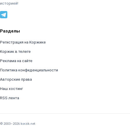
историей!
Разделы
Регистрация на Коржике
Коржик в телеге
Реклама на сайте
Политика конфиденциальности
Авторские права
Наш хостинг
RSS лента
© 2003–2026 korzik.net