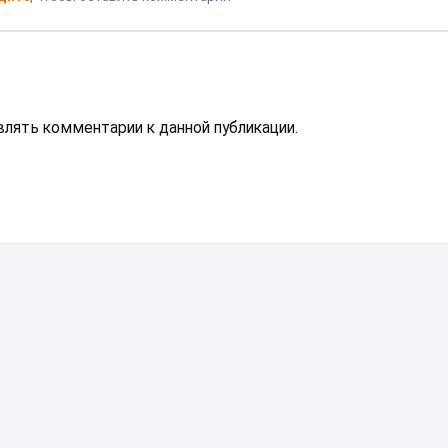
авлять комментарии к данной публикации.