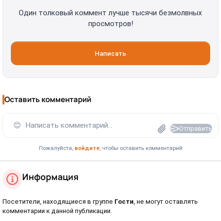
Один толковый коммент лучше тысячи безмолвных
просмотров!
Написать
Оставить комментарий
😊
Написать комментарий...
Отправить
Пожалуйста,
войдите
, чтобы оставить комментарий
Информация
Посетители, находящиеся в группе
Гости
, не могут оставлять
комментарии к данной публикации.