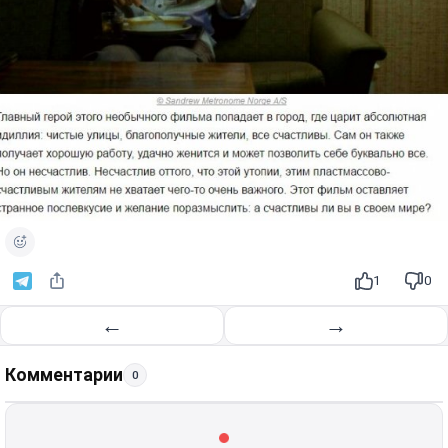
1
0
←
→
Комментарии
0