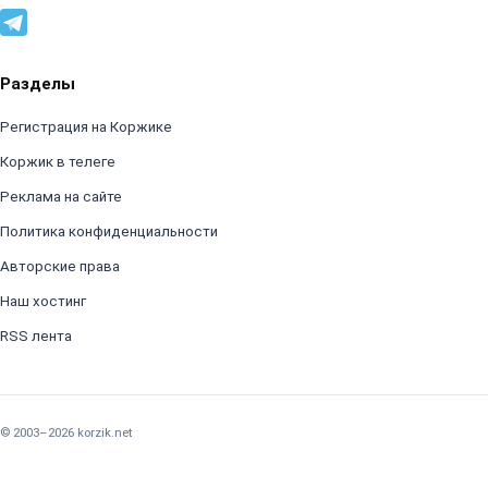
Разделы
Регистрация на Коржике
Коржик в телеге
Реклама на сайте
Политика конфиденциальности
Авторские права
Наш хостинг
RSS лента
© 2003–2026 korzik.net