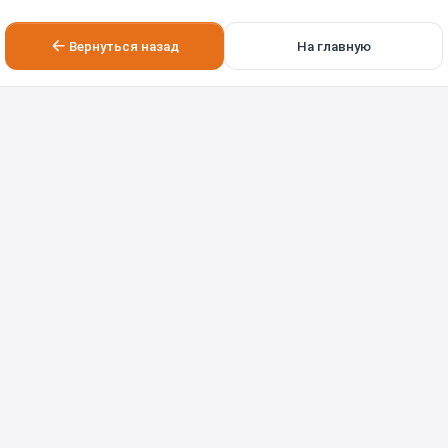
Вернуться назад
На главную