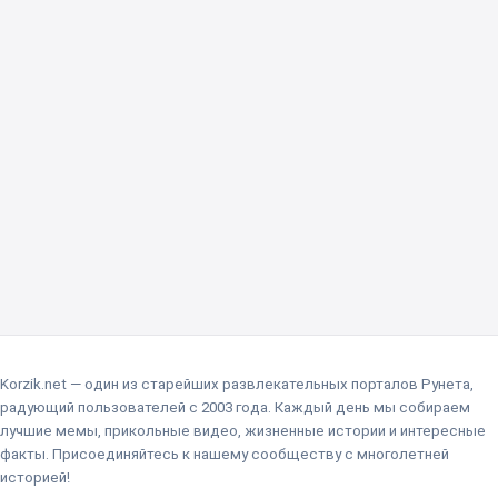
Korzik.net — один из старейших развлекательных порталов Рунета,
радующий пользователей с 2003 года. Каждый день мы собираем
лучшие мемы, прикольные видео, жизненные истории и интересные
факты. Присоединяйтесь к нашему сообществу с многолетней
историей!