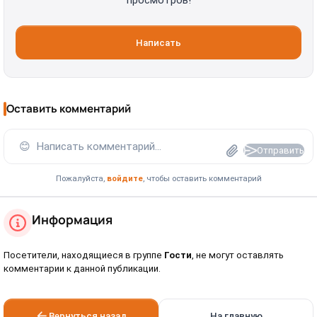
просмотров!
Написать
Оставить комментарий
😊
Написать комментарий...
Отправить
Пожалуйста,
войдите
, чтобы оставить комментарий
Информация
Посетители, находящиеся в группе
Гости
, не могут оставлять
комментарии к данной публикации.
Вернуться назад
На главную