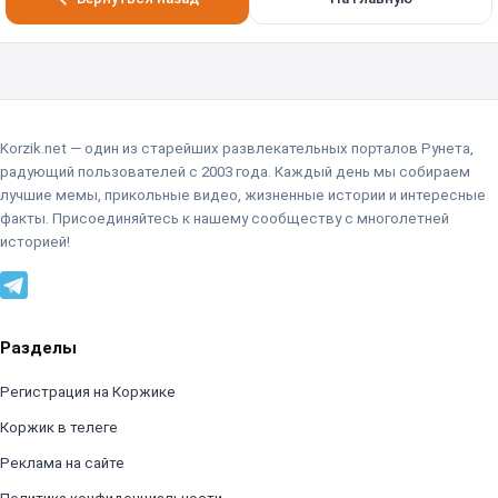
Korzik.net — один из старейших развлекательных порталов Рунета,
радующий пользователей с 2003 года. Каждый день мы собираем
лучшие мемы, прикольные видео, жизненные истории и интересные
факты. Присоединяйтесь к нашему сообществу с многолетней
историей!
Разделы
Регистрация на Коржике
Коржик в телеге
Реклама на сайте