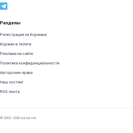
Разделы
Регистрация на Коржике
Коржик в телеге
Реклама на сайте
Политика конфиденциальности
Авторские права
Наш хостинг
RSS лента
© 2003–2026 korzik.net