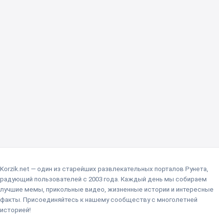
Korzik.net — один из старейших развлекательных порталов Рунета,
радующий пользователей с 2003 года. Каждый день мы собираем
лучшие мемы, прикольные видео, жизненные истории и интересные
факты. Присоединяйтесь к нашему сообществу с многолетней
историей!