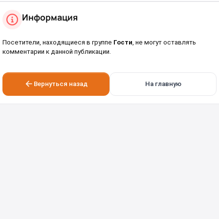
Информация
Посетители, находящиеся в группе
Гости
, не могут оставлять
комментарии к данной публикации.
Вернуться назад
На главную