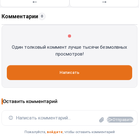
←
→
Комментарии
0
Один толковый коммент лучше тысячи безмолвных
просмотров!
Написать
Оставить комментарий
😊
Написать комментарий...
Отправить
Пожалуйста,
войдите
, чтобы оставить комментарий