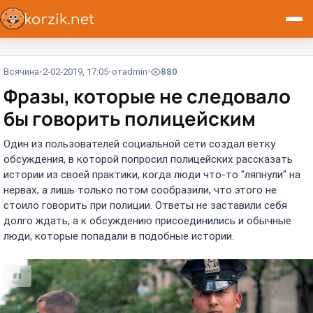
Всячина
2-02-2019, 17:05
от
admin
880
Фразы, которые не следовало
бы говорить полицейским
Один из пользователей социальной сети создал ветку
обсуждения, в которой попросил полицейских рассказать
истории из своей практики, когда люди что-то "ляпнули" на
нервах, а лишь только потом сообразили, что этого не
стоило говорить при полиции. Ответы не заставили себя
долго ждать, а к обсуждению присоединились и обычные
люди, которые попадали в подобные истории.
#1