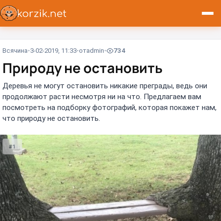
Всячина
3-02-2019, 11:33
от
admin
734
Природу не остановить
Деревья не могут остановить никакие преграды, ведь они
продолжают расти несмотря ни на что. Предлагаем вам
посмотреть на подборку фотографий, которая покажет нам,
что природу не остановить.
#1