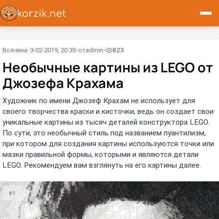
Всячина
3-02-2019, 20:35
от
admin
823
Необычные картины из LEGO от
Джозефа Крахама
Художник по имени Джозеф Крахам не использует для
своего творчества краски и кисточки, ведь он создает свои
уникальные картины из тысяч деталей конструктора LEGO.
По сути, это необычный стиль под названием пуантилизм,
при котором для создания картины используются точки или
мазки правильной формы, которыми и являются детали
LEGO. Рекомендуем вам взглянуть на его картины далее.
#1