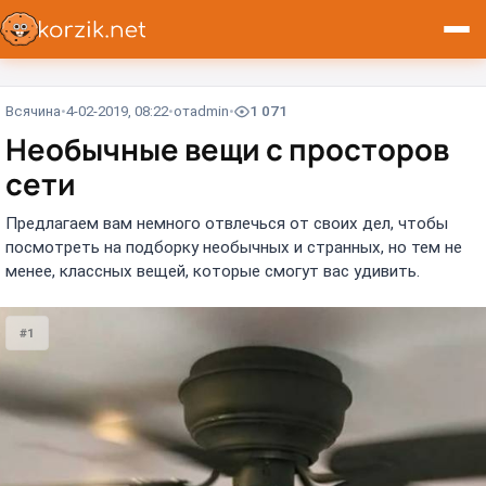
Всячина
4-02-2019, 08:22
от
admin
1 071
Необычные вещи с просторов
сети
Предлагаем вам немного отвлечься от своих дел, чтобы
посмотреть на подборку необычных и странных, но тем не
менее, классных вещей, которые смогут вас удивить.
#1