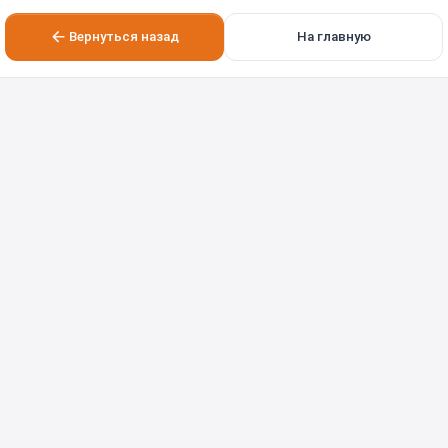
Вернуться назад
На главную