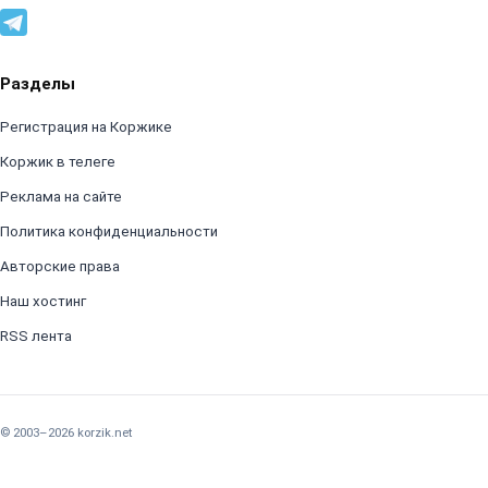
Разделы
Регистрация на Коржике
Коржик в телеге
Реклама на сайте
Политика конфиденциальности
Авторские права
Наш хостинг
RSS лента
© 2003–2026 korzik.net