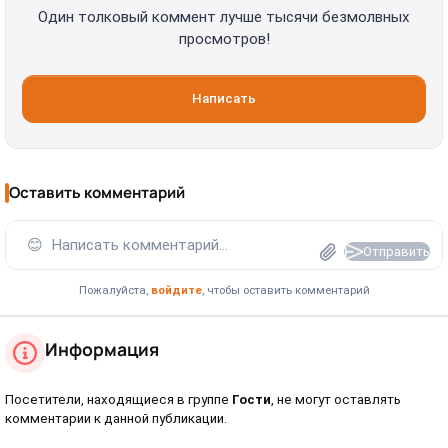
Один толковый коммент лучше тысячи безмолвных
просмотров!
Написать
Оставить комментарий
😊
Написать комментарий...
Отправить
Пожалуйста,
войдите
, чтобы оставить комментарий
Информация
Посетители, находящиеся в группе
Гости
, не могут оставлять
комментарии к данной публикации.