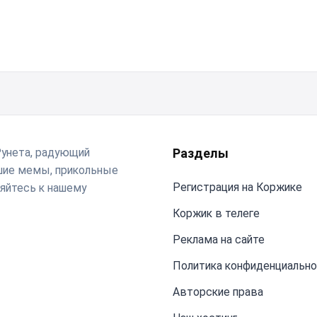
Рунета, радующий
Разделы
чшие мемы, прикольные
Регистрация на Коржике
яйтесь к нашему
Коржик в телеге
Реклама на сайте
Политика конфиденциальн
Авторские права