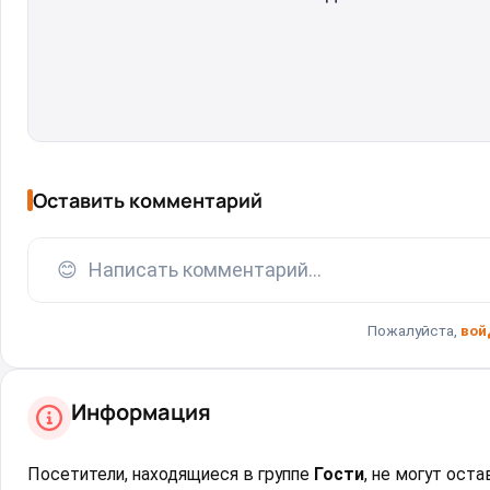
Оставить комментарий
😊
Написать комментарий...
Пожалуйста,
вой
Информация
Посетители, находящиеся в группе
Гости
, не могут ост