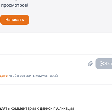
просмотров!
Написать
От
дите
, чтобы оставить комментарий
авлять комментарии к данной публикации.