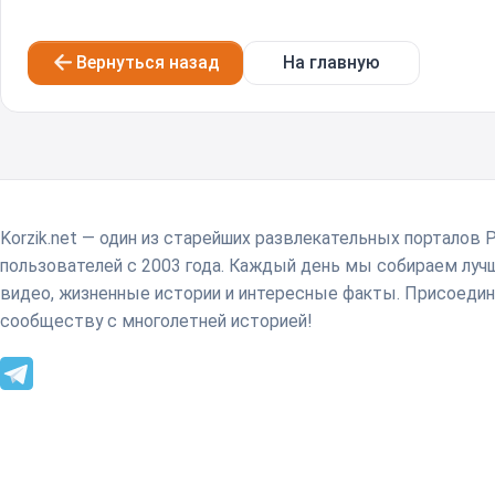
Вернуться назад
На главную
Korzik.net — один из старейших развлекательных порталов 
пользователей с 2003 года. Каждый день мы собираем лу
видео, жизненные истории и интересные факты. Присоедин
сообществу с многолетней историей!