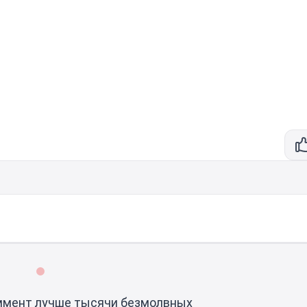
ммент лучше тысячи безмолвных