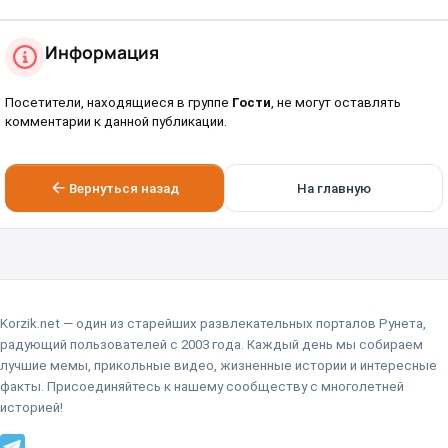
Информация
Посетители, находящиеся в группе
Гости
, не могут оставлять
комментарии к данной публикации.
Вернуться назад
На главную
Korzik.net — один из старейших развлекательных порталов Рунета,
радующий пользователей с 2003 года. Каждый день мы собираем
лучшие мемы, прикольные видео, жизненные истории и интересные
факты. Присоединяйтесь к нашему сообществу с многолетней
историей!