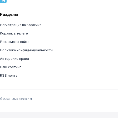
Разделы
Регистрация на Коржике
Коржик в телеге
Реклама на сайте
Политика конфиденциальности
Авторские права
Наш хостинг
RSS лента
© 2003–2026 korzik.net