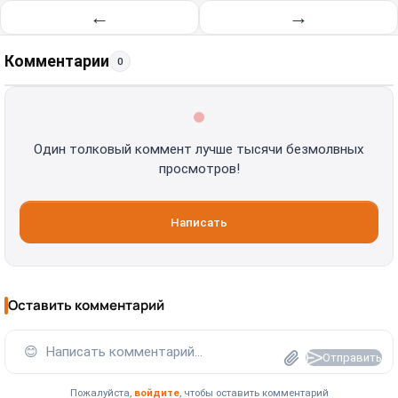
←
→
Комментарии
0
Один толковый коммент лучше тысячи безмолвных
просмотров!
Написать
Оставить комментарий
😊
Написать комментарий...
Отправить
Пожалуйста,
войдите
, чтобы оставить комментарий