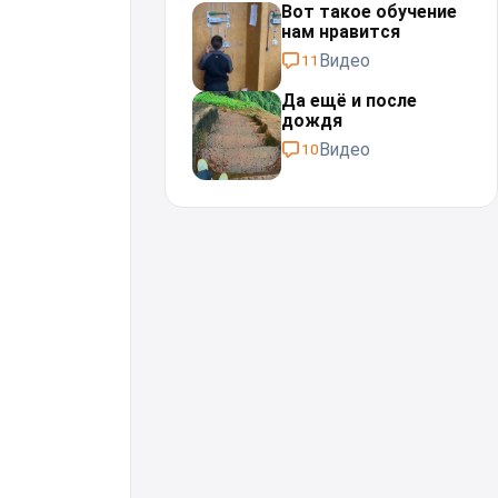
Вот такое обучение
нам нравится
Видео
11
Да ещё и после
дождя⁠⁠
Видео
10