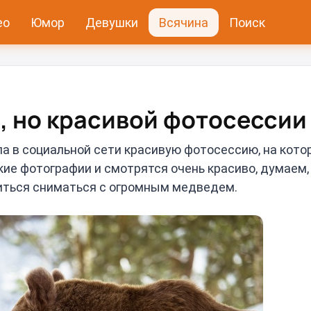
ео
Юмор
Девушки
Всячина
Поиск
, но красивой фотосессии
а в социальной сети красивую фотосессию, на кото
кие фотографии и смотрятся очень красиво, думаем,
иться сниматься с огромным медведем.