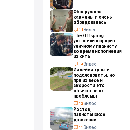
Обнаружила
карманы и очень
обрадовалась
Видео
14
The Offspring
устроили сюрприз
уличному пианисту
во время исполнения
их хита
Видео
14
Индейки тупы и
подслеповаты, но
при их весе и
скорости это
обычно не их
проблемы⁠⁠
Видео
12
Ростов,
пакистанское
движение
Видео
11