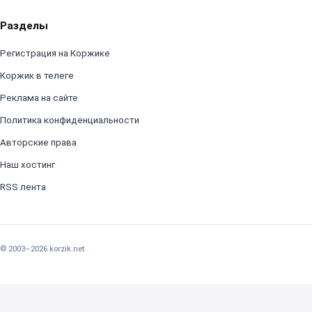
Разделы
Регистрация на Коржике
Коржик в телеге
Реклама на сайте
Политика конфиденциальности
Авторские права
Наш хостинг
RSS лента
© 2003–2026 korzik.net