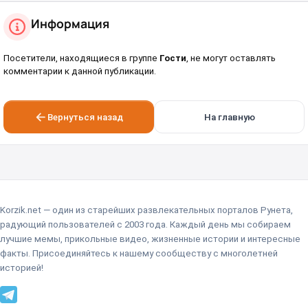
Информация
Посетители, находящиеся в группе
Гости
, не могут оставлять
комментарии к данной публикации.
Вернуться назад
На главную
Korzik.net — один из старейших развлекательных порталов Рунета,
радующий пользователей с 2003 года. Каждый день мы собираем
лучшие мемы, прикольные видео, жизненные истории и интересные
факты. Присоединяйтесь к нашему сообществу с многолетней
историей!