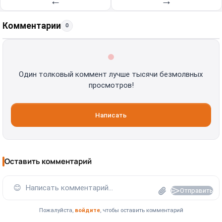
←
→
Комментарии
0
Один толковый коммент лучше тысячи безмолвных
просмотров!
Написать
Оставить комментарий
😊
Написать комментарий...
Отправить
Пожалуйста,
войдите
, чтобы оставить комментарий