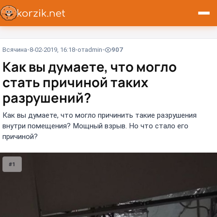
Всячина
8-02-2019, 16:18
от
admin
907
Как вы думаете, что могло
стать причиной таких
разрушений?
Как вы думаете, что могло причинить такие разрушения
внутри помещения? Мощный взрыв. Но что стало его
причиной?
#1