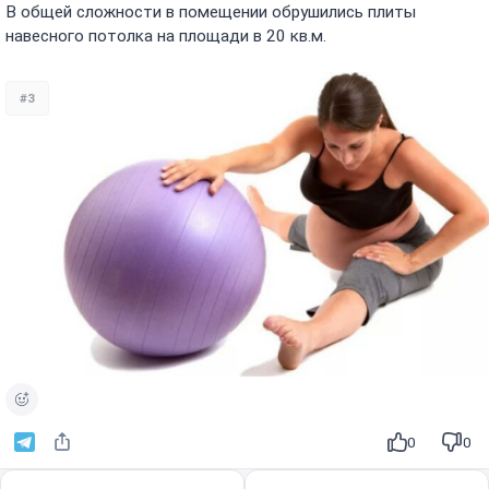
В общей сложности в помещении обрушились плиты
навесного потолка на площади в 20 кв.м.
#3
0
0