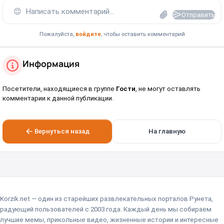
😊
Написать комментарий...
Отправить
Пожалуйста,
войдите
, чтобы оставить комментарий
Информация
Посетители, находящиеся в группе
Гости
, не могут оставлять
комментарии к данной публикации.
Вернуться назад
На главную
Korzik.net — один из старейших развлекательных порталов Рунета,
радующий пользователей с 2003 года. Каждый день мы собираем
лучшие мемы, прикольные видео, жизненные истории и интересные