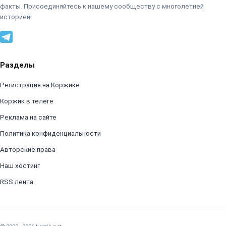
факты. Присоединяйтесь к нашему сообществу с многолетней
историей!
Разделы
Регистрация на Коржике
Коржик в телеге
Реклама на сайте
Политика конфиденциальности
Авторские права
Наш хостинг
RSS лента