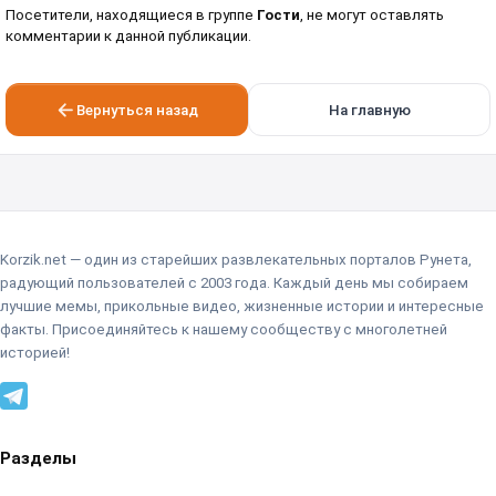
Посетители, находящиеся в группе
Гости
, не могут оставлять
комментарии к данной публикации.
Вернуться назад
На главную
Korzik.net — один из старейших развлекательных порталов Рунета,
радующий пользователей с 2003 года. Каждый день мы собираем
лучшие мемы, прикольные видео, жизненные истории и интересные
факты. Присоединяйтесь к нашему сообществу с многолетней
историей!
Разделы