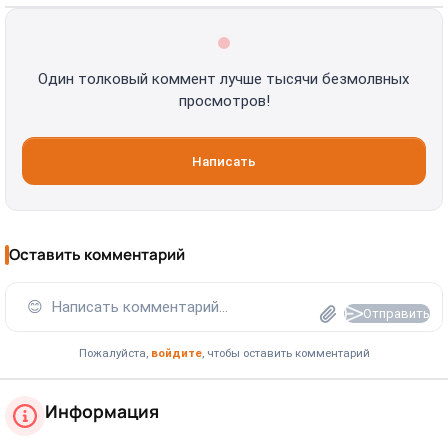
Один толковый коммент лучше тысячи безмолвных
просмотров!
Написать
Оставить комментарий
😊
Написать комментарий...
Отправить
Пожалуйста,
войдите
, чтобы оставить комментарий
Информация