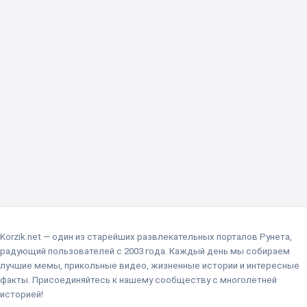
Korzik.net — один из старейших развлекательных порталов Рунета,
радующий пользователей с 2003 года. Каждый день мы собираем
лучшие мемы, прикольные видео, жизненные истории и интересные
факты. Присоединяйтесь к нашему сообществу с многолетней
историей!