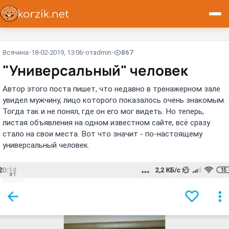
Всячина
18-02-2019, 13:06
от
admin
867
"Универсальный" человек
Автор этого поста пишет, что недавно в тренажерном зале
увидел мужчину, лицо которого показалось очень знакомым.
Тогда так и не понял, где он его мог видеть. Но теперь,
листая объявления на одном известном сайте, всё сразу
стало на свои места. Вот что значит - по-настоящему
универсальный человек.
#1