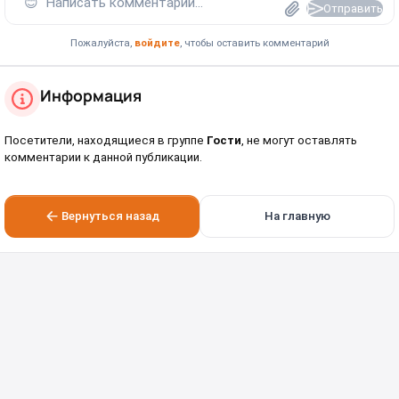
😊
Написать комментарий...
Отправить
Пожалуйста,
войдите
, чтобы оставить комментарий
Информация
Посетители, находящиеся в группе
Гости
, не могут оставлять
комментарии к данной публикации.
Вернуться назад
На главную