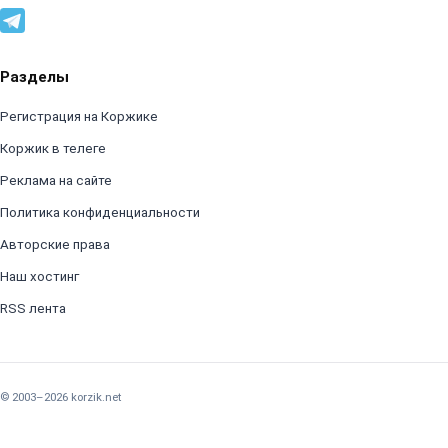
Разделы
Регистрация на Коржике
Коржик в телеге
Реклама на сайте
Политика конфиденциальности
Авторские права
Наш хостинг
RSS лента
© 2003–2026 korzik.net