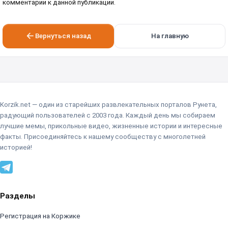
комментарии к данной публикации.
Вернуться назад
На главную
Korzik.net — один из старейших развлекательных порталов Рунета,
радующий пользователей с 2003 года. Каждый день мы собираем
лучшие мемы, прикольные видео, жизненные истории и интересные
факты. Присоединяйтесь к нашему сообществу с многолетней
историей!
Разделы
Регистрация на Коржике