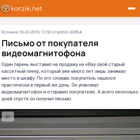
Всячина
18-02-2019, 13:50
от
admin
954
Письмо от покупателя
видеомагнитофона
Один парень выставил на продажу на eBay свой старый
кассетный плеер, который уже много лет лишь занимал
место в шкафу. По его словам, покупатель нашелся
практически в первый же день. Он упаковал
видеомагнитофон и отправил покупателю. А всего несколько
дней спустя он получил письмо.
#1