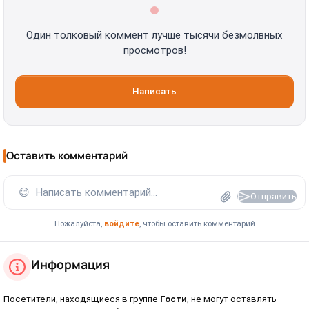
Один толковый коммент лучше тысячи безмолвных
просмотров!
Написать
Оставить комментарий
😊
Написать комментарий...
Отправить
Пожалуйста,
войдите
, чтобы оставить комментарий
Информация
Посетители, находящиеся в группе
Гости
, не могут оставлять