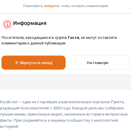
Пожалуйста,
войдите
, чтобы оставить комментарий
Информация
Посетители, находящиеся в группе
Гости
, не могут оставлять
комментарии к данной публикации.
Вернуться назад
На главную
Korzik.net — один из старейших развлекательных порталов Рунета,
радующий пользователей с 2003 года. Каждый день мы собираем
лучшие мемы, прикольные видео, жизненные истории и интересные
факты. Присоединяйтесь к нашему сообществу с многолетней
историей!