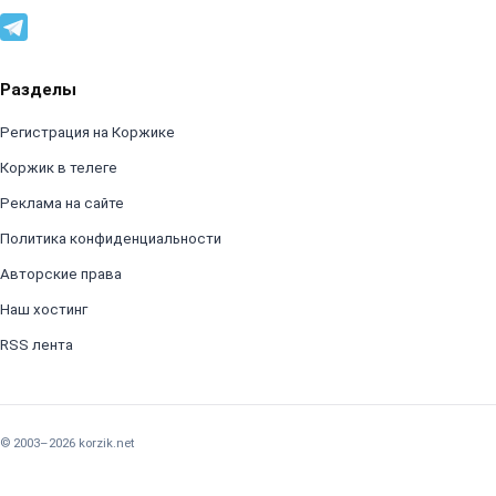
Разделы
Регистрация на Коржике
Коржик в телеге
Реклама на сайте
Политика конфиденциальности
Авторские права
Наш хостинг
RSS лента
© 2003–2026 korzik.net