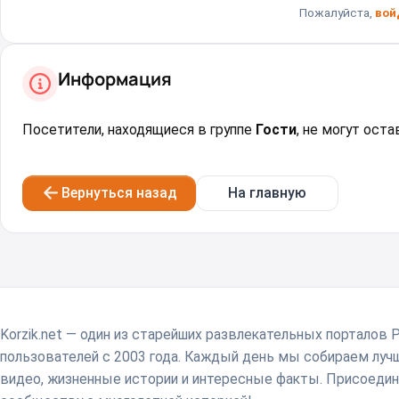
Пожалуйста,
вой
Информация
Посетители, находящиеся в группе
Гости
, не могут ост
Вернуться назад
На главную
Korzik.net — один из старейших развлекательных порталов 
пользователей с 2003 года. Каждый день мы собираем лу
видео, жизненные истории и интересные факты. Присоедин