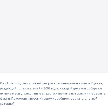
Korzik.net — один из старейших развлекательных порталов Рунета,
радующий пользователей с 2003 года. Каждый день мы собираем
лучшие мемы, прикольные видео, жизненные истории и интересные
факты. Присоединяйтесь к нашему сообществу с многолетней
историей!