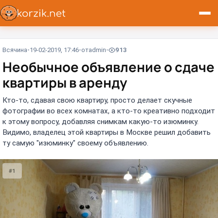
Всячина
19-02-2019, 17:46
от
admin
913
Необычное объявление о сдаче
квартиры в аренду
Кто-то, сдавая свою квартиру, просто делает скучные
фотографии во всех комнатах, а кто-то креативно подходит
к этому вопросу, добавляя снимкам какую-то изюминку.
Видимо, владелец этой квартиры в Москве решил добавить
ту самую "изюминку" своему объявлению.
#1