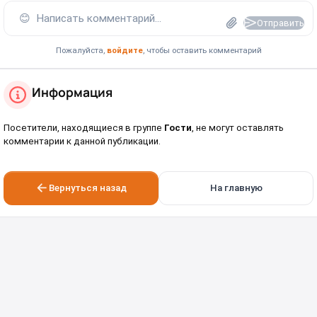
😊
Написать комментарий...
Отправить
Пожалуйста,
войдите
, чтобы оставить комментарий
Информация
Посетители, находящиеся в группе
Гости
, не могут оставлять
комментарии к данной публикации.
Вернуться назад
На главную