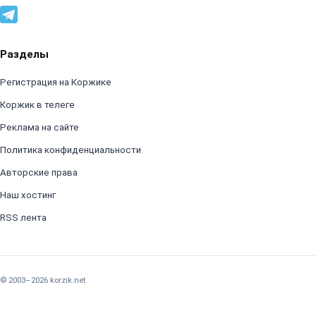
Разделы
Регистрация на Коржике
Коржик в телеге
Реклама на сайте
Политика конфиденциальности
Авторские права
Наш хостинг
RSS лента
© 2003–2026 korzik.net