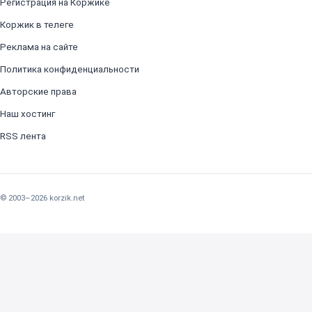
Регистрация на Коржике
Коржик в телеге
Реклама на сайте
Политика конфиденциальности
Авторские права
Наш хостинг
RSS лента
© 2003–2026 korzik.net