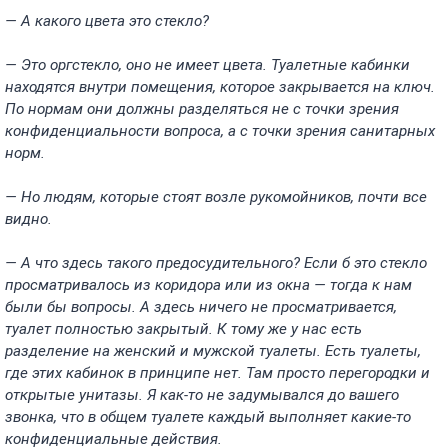
— А какого цвета это стекло?
— Это оргстекло, оно не имеет цвета. Туалетные кабинки
находятся внутри помещения, которое закрывается на ключ.
По нормам они должны разделяться не с точки зрения
конфиденциальности вопроса, а с точки зрения санитарных
норм.
— Но людям, которые стоят возле рукомойников, почти все
видно.
— А что здесь такого предосудительного? Если б это стекло
просматривалось из коридора или из окна — тогда к нам
были бы вопросы. А здесь ничего не просматривается,
туалет полностью закрытый. К тому же у нас есть
разделение на женский и мужской туалеты. Есть туалеты,
где этих кабинок в принципе нет. Там просто перегородки и
открытые унитазы. Я как-то не задумывался до вашего
звонка, что в общем туалете каждый выполняет какие-то
конфиденциальные действия.