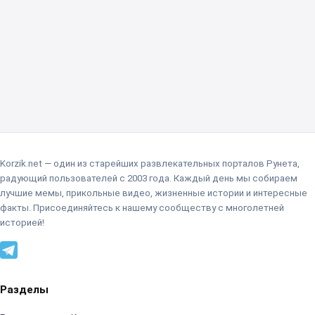
Korzik.net — один из старейших развлекательных порталов Рунета,
радующий пользователей с 2003 года. Каждый день мы собираем
лучшие мемы, прикольные видео, жизненные истории и интересные
факты. Присоединяйтесь к нашему сообществу с многолетней
историей!
Разделы