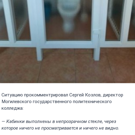
Ситуацию прокомментрировал Сергей Козлов, директор
Могилевского государственного политехнического
колледжа:
— Кабинки выполнены в непрозрачном стекле, через
которое ничего не просматривается и ничего не видно.