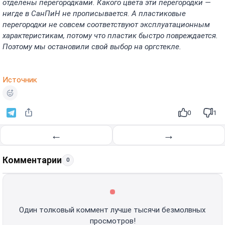
отделены перегородками. Какого цвета эти перегородки —
нигде в СанПиН не прописывается. А пластиковые
перегородки не совсем соответствуют эксплуатационным
характеристикам, потому что пластик быстро повреждается.
Поэтому мы остановили свой выбор на оргстекле.
Источник
0
1
←
→
Комментарии
0
Один толковый коммент лучше тысячи безмолвных
просмотров!