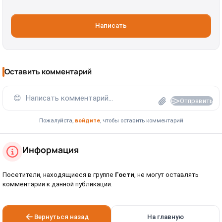
Написать
Оставить комментарий
😊
Написать комментарий...
Отправить
Пожалуйста,
войдите
, чтобы оставить комментарий
Информация
Посетители, находящиеся в группе
Гости
, не могут оставлять
комментарии к данной публикации.
Вернуться назад
На главную