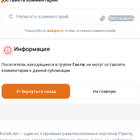
😊
Написать комментарий...
Отправить
Пожалуйста,
войдите
, чтобы оставить комментарий
Информация
Посетители, находящиеся в группе
Гости
, не могут оставлять
комментарии к данной публикации.
Вернуться назад
На главную
Korzik.net — один из старейших развлекательных порталов Рунета,