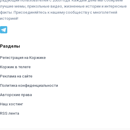
радующий пользователей с 2003 года. Каждый день мы собираем
лучшие мемы, прикольные видео, жизненные истории и интересные
факты. Присоединяйтесь к нашему сообществу с многолетней
историей!
Разделы
Регистрация на Коржике
Коржик в телеге
Реклама на сайте
Политика конфиденциальности
Авторские права
Наш хостинг
RSS лента