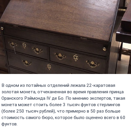
В одном из потайных отделений лежала 22-каратовая
золотая монета, отчеканенная во время правления принца
Оранского Рэймонда IV де Бо. По мнению экспертов, такая
монета может стоить более 3 тысяч фунтов стерлингов
(более 250 тысяч рублей), что примерно в 50 раз больше
стоимость самого бюро, которое было оценено всего в 60
фунтов.