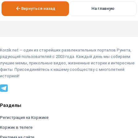
Вернуться назад
На главную
Korzik.net — один из старейших развлекательных порталов Рунета,
радующий пользователей с 2003 года. Каждый день мы собираем
лучшие мемы, прикольные видео, жизненные истории и интересные
факты. Присоединяйтесь к нашему сообществу с многолетней
историей!
Разделы
Регистрация на Коржике
Коржик в телеге
Реклама на сайте