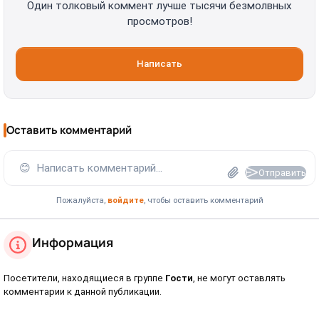
Один толковый коммент лучше тысячи безмолвных
просмотров!
Написать
Оставить комментарий
😊
Написать комментарий...
Отправить
Пожалуйста,
войдите
, чтобы оставить комментарий
Информация
Посетители, находящиеся в группе
Гости
, не могут оставлять
комментарии к данной публикации.