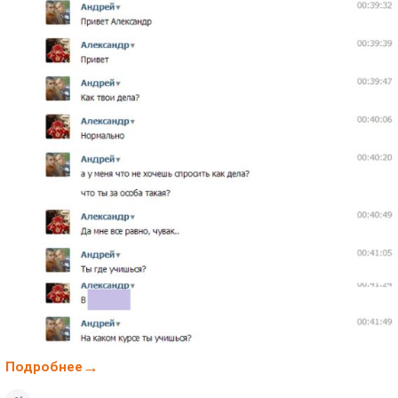
Подробнее