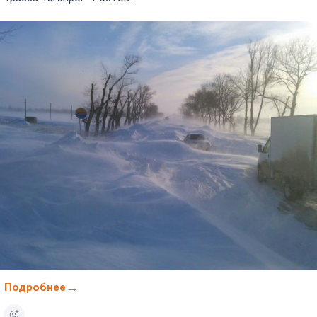
Подробнее