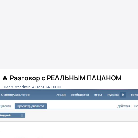
🔥
Разговор с РЕАЛЬНЫМ ПАЦАНОМ
Юмор
от
admin
4-02-2014, 00:00