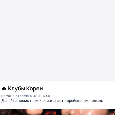
🔥
Клубы Кореи
Всячина
от
admin
5-02-2014, 00:00
Давайте посмотрим как зажигает корейская молодежь.