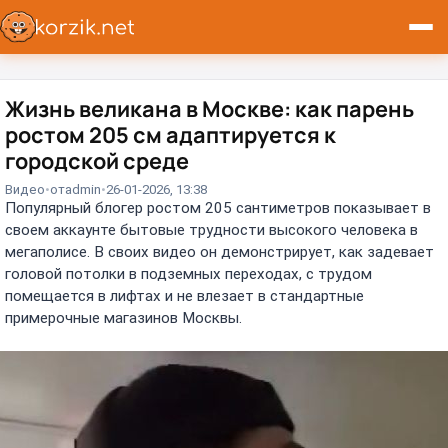
Жизнь великана в Москве: как парень
ростом 205 см адаптируется к
городской среде
Видео
от
admin
26-01-2026, 13:38
Популярный блогер ростом 205 сантиметров показывает в
своем аккаунте бытовые трудности высокого человека в
мегаполисе. В своих видео он демонстрирует, как задевает
головой потолки в подземных переходах, с трудом
помещается в лифтах и не влезает в стандартные
примерочные магазинов Москвы.