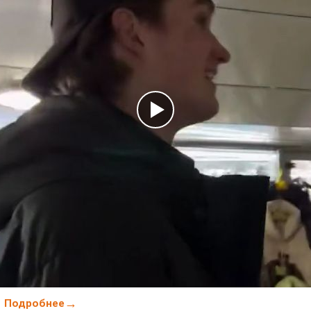
Подробнее