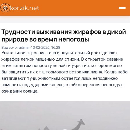
Трудности выживания жирафов в дикой
природе во время непогоды
Видео
от
admin
10-02-2026, 16:28
Уникальное строение тела и внушительный рост делают
жирафов легкой мишенью для стихии. В открытой саванне
этим гигантам попросту не найти укрытия, которое могло
бы защитить их от штормового ветра или ливня. Когда небо
затягивают тучи, животным остается лишь неподвижно
замереть под ударами капель, стойко перенося непогоду в
ожидании солнца.