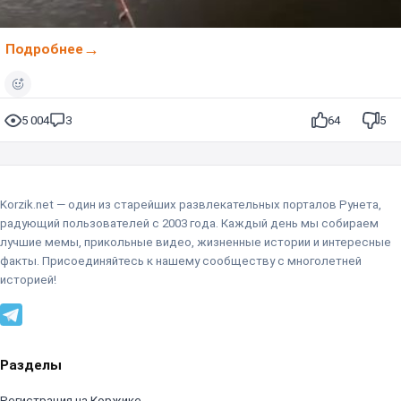
Подробнее
5 004
3
64
5
Korzik.net — один из старейших развлекательных порталов Рунета,
радующий пользователей с 2003 года. Каждый день мы собираем
лучшие мемы, прикольные видео, жизненные истории и интересные
факты. Присоединяйтесь к нашему сообществу с многолетней
историей!
Разделы
Регистрация на Коржике