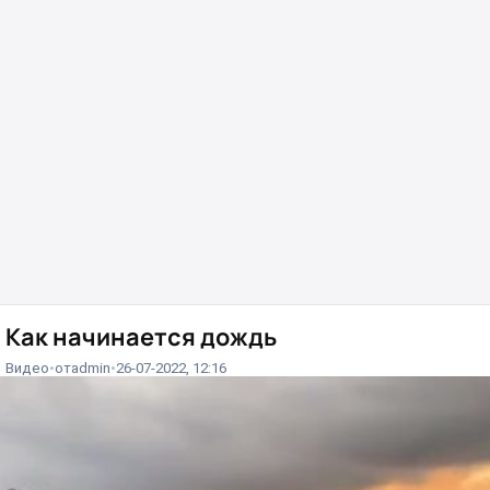
Как начинается дождь
Видео
от
admin
26-07-2022, 12:16