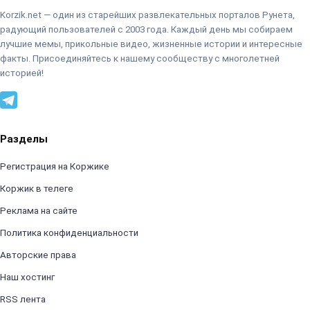
Korzik.net — один из старейших развлекательных порталов Рунета,
радующий пользователей с 2003 года. Каждый день мы собираем
лучшие мемы, прикольные видео, жизненные истории и интересные
факты. Присоединяйтесь к нашему сообществу с многолетней
историей!
Разделы
Регистрация на Коржике
Коржик в телеге
Реклама на сайте
Политика конфиденциальности
Авторские права
Наш хостинг
RSS лента