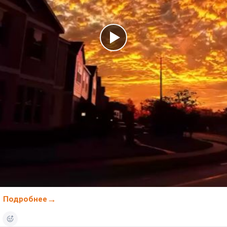
Подробнее