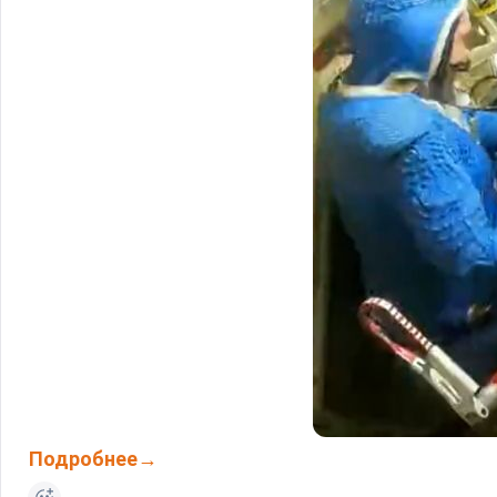
Подробнее