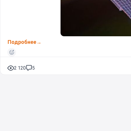
Подробнее
2 120
5