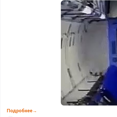
Подробнее