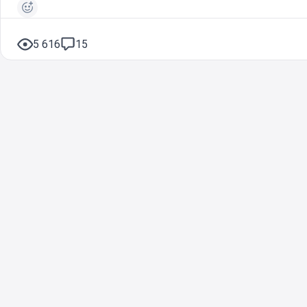
5 616
15