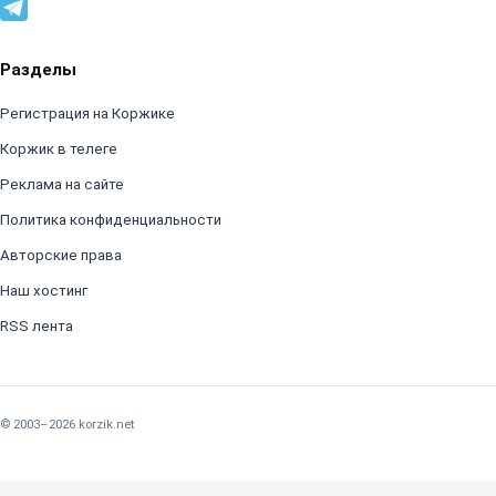
Разделы
Регистрация на Коржике
Коржик в телеге
Реклама на сайте
Политика конфиденциальности
Авторские права
Наш хостинг
RSS лента
© 2003–2026 korzik.net