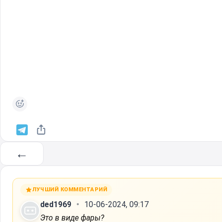
←
ЛУЧШИЙ КОММЕНТАРИЙ
ded1969
10-06-2024, 09:17
Это в виде фары?