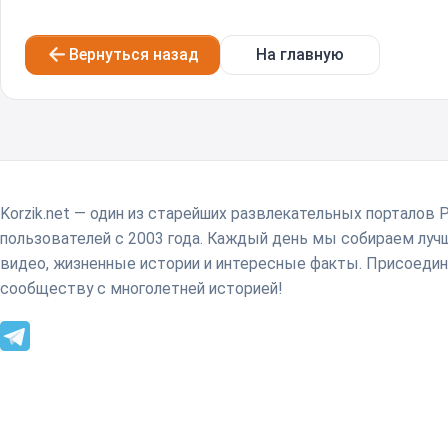
Вернуться назад
На главную
Korzik.net — один из старейших развлекательных порталов 
пользователей с 2003 года. Каждый день мы собираем лу
видео, жизненные истории и интересные факты. Присоедин
сообществу с многолетней историей!