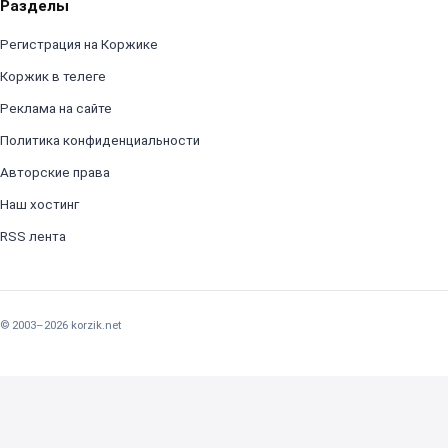
Разделы
Регистрация на Коржике
Коржик в телеге
Реклама на сайте
Политика конфиденциальности
Авторские права
Наш хостинг
RSS лента
© 2003–2026 korzik.net