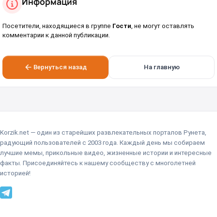
Информация
Посетители, находящиеся в группе
Гости
, не могут оставлять
комментарии к данной публикации.
Вернуться назад
На главную
Korzik.net — один из старейших развлекательных порталов Рунета,
радующий пользователей с 2003 года. Каждый день мы собираем
лучшие мемы, прикольные видео, жизненные истории и интересные
факты. Присоединяйтесь к нашему сообществу с многолетней
историей!