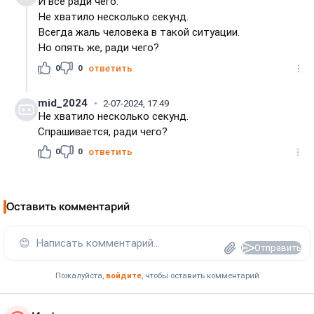
И всё ради чего.
Не хватило несколько секунд.
Всегда жаль человека в такой ситуации.
Но опять же, ради чего?
0
0
ответить
mid_2024
2-07-2024, 17:49
Не хватило несколько секунд.
Спрашивается, ради чего?
0
0
ответить
Оставить комментарий
😊
Написать комментарий...
Отправить
Пожалуйста,
войдите
, чтобы оставить комментарий