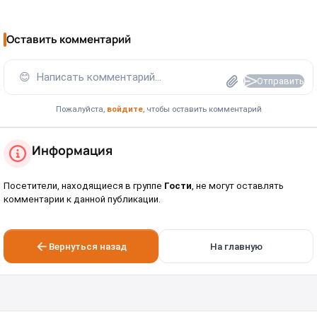
Оставить комментарий
😊
Написать комментарий...
Отправить
Пожалуйста,
войдите
, чтобы оставить комментарий
Информация
Посетители, находящиеся в группе
Гости
, не могут оставлять
комментарии к данной публикации.
Вернуться назад
На главную