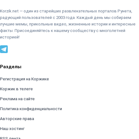
Korzik.net — один из старейших развлекательных порталов Рунета,
радующий пользователей с 2003 года. Каждый день мы собираем
лучшие мемы, прикольные видео, жизненные истории и интересные
факты. Присоединяйтесь к нашему сообществу с многолетней
историей!
Разделы
Регистрация на Коржике
Коржик в телеге
Реклама на сайте
Политика конфиденциальности
Авторские права
Наш хостинг
RSS лента