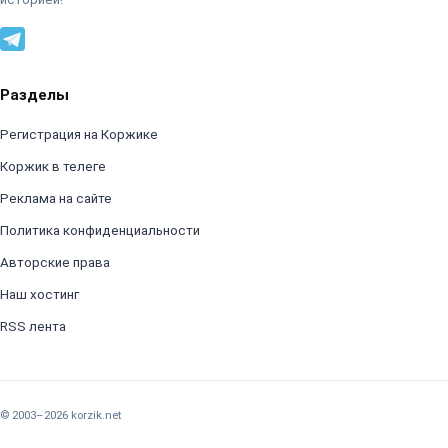
Разделы
Регистрация на Коржике
Коржик в телеге
Реклама на сайте
Политика конфиденциальности
Авторские права
Наш хостинг
RSS лента
© 2003–2026 korzik.net