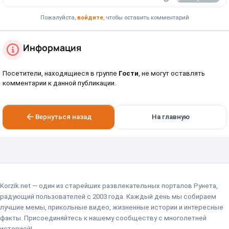
Пожалуйста,
войдите
, чтобы оставить комментарий
Информация
Посетители, находящиеся в группе
Гости
, не могут оставлять
комментарии к данной публикации.
Вернуться назад
На главную
Korzik.net — один из старейших развлекательных порталов Рунета,
радующий пользователей с 2003 года. Каждый день мы собираем
лучшие мемы, прикольные видео, жизненные истории и интересные
факты. Присоединяйтесь к нашему сообществу с многолетней
историей!