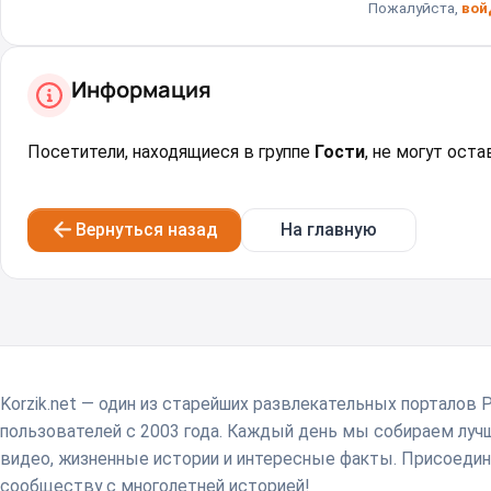
Пожалуйста,
вой
Информация
Посетители, находящиеся в группе
Гости
, не могут ост
Вернуться назад
На главную
Korzik.net — один из старейших развлекательных порталов 
пользователей с 2003 года. Каждый день мы собираем лу
видео, жизненные истории и интересные факты. Присоедин
сообществу с многолетней историей!