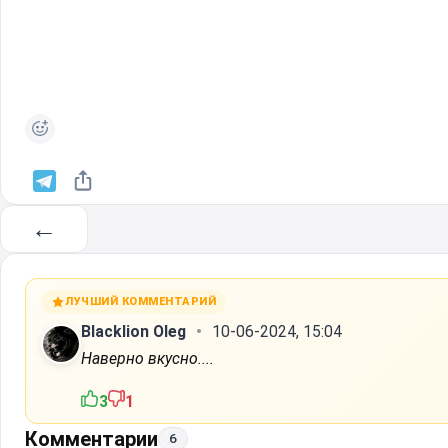
←
ЛУЧШИЙ КОММЕНТАРИЙ
Blacklion Oleg
10-06-2024, 15:04
Наверно вкусно....
3
1
Комментарии
6